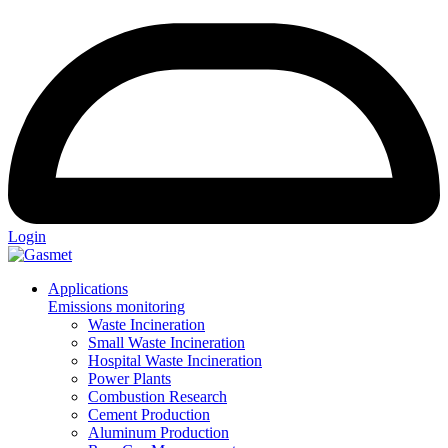
Login
Applications
Emissions monitoring
Waste Incineration
Small Waste Incineration
Hospital Waste Incineration
Power Plants
Combustion Research
Cement Production
Aluminum Production