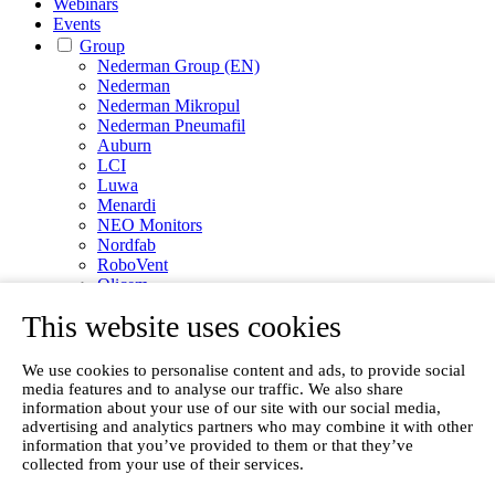
Webinars
Events
Group
Nederman Group (EN)
Nederman
Nederman Mikropul
Nederman Pneumafil
Auburn
LCI
Luwa
Menardi
NEO Monitors
Nordfab
RoboVent
Olicem
This website uses cookies
EN
We use cookies to personalise content and ads, to provide social
media features and to analyse our traffic. We also share
information about your use of our site with our social media,
advertising and analytics partners who may combine it with other
information that you’ve provided to them or that they’ve
collected from your use of their services.