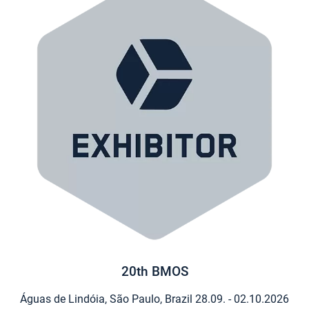
20th BMOS
Águas de Lindóia, São Paulo, Brazil
28.09. - 02.10.2026