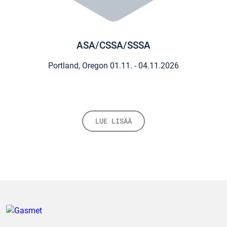
ASA/CSSA/SSSA
Portland, Oregon
01.11. - 04.11.2026
LUE LISÄÄ