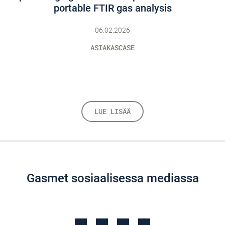
portable FTIR gas analysis
06.02.2026
ASIAKASCASE
LUE LISÄÄ
Gasmet sosiaalisessa mediassa