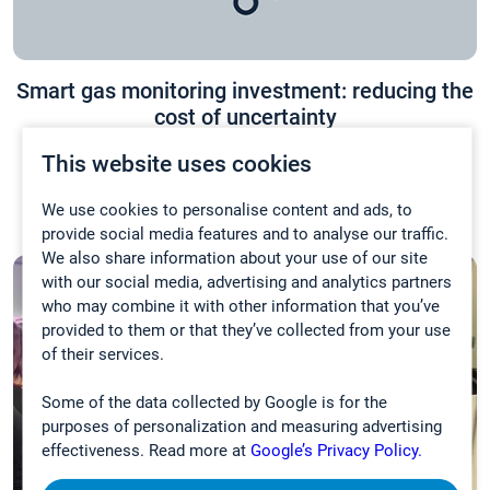
Smart gas monitoring investment: reducing the
cost of uncertainty
This website uses cookies
23.07.2026
BLOGI
We use cookies to personalise content and ads, to
provide social media features and to analyse our traffic.
We also share information about your use of our site
with our social media, advertising and analytics partners
who may combine it with other information that you’ve
provided to them or that they’ve collected from your use
of their services.
Some of the data collected by Google is for the
purposes of personalization and measuring advertising
effectiveness. Read more at
Google’s Privacy Policy.