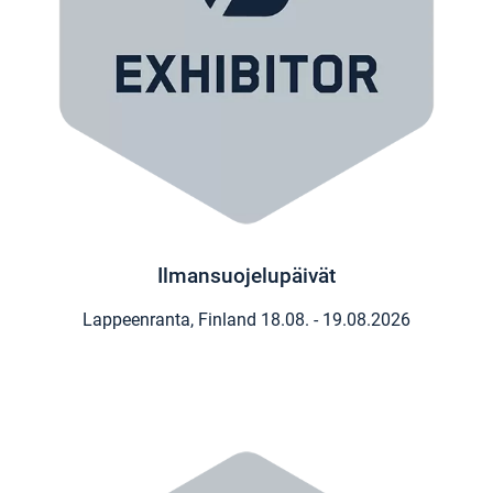
Ilmansuojelupäivät
Lappeenranta, Finland
18.08. - 19.08.2026