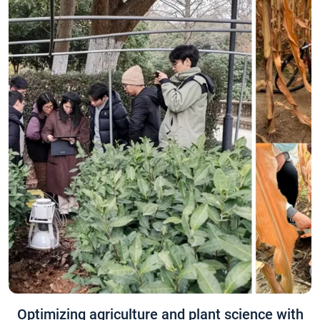
Optimizing agriculture and plant science with