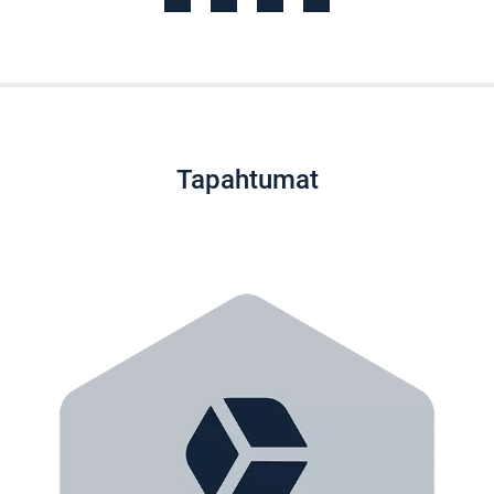
Tapahtumat