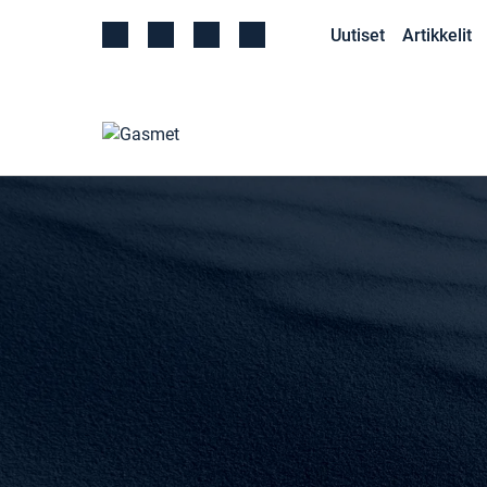
Uutiset
Artikkelit