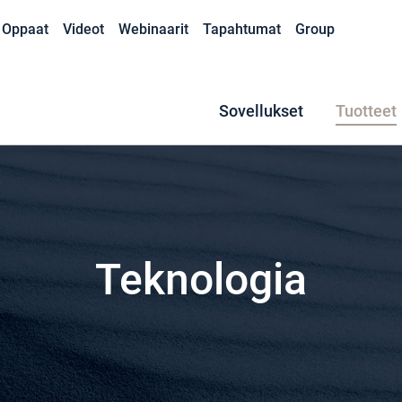
Oppaat
Videot
Webinaarit
Tapahtumat
Group
Sovellukset
Tuotteet
Teknologia