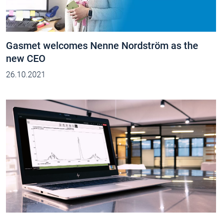
Gasmet welcomes Nenne Nordström as the
new CEO
26.10.2021