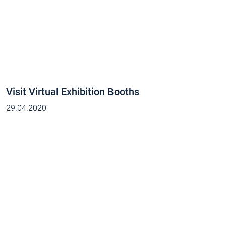
Visit Virtual Exhibition Booths
29.04.2020