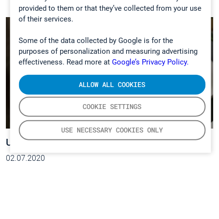
provided to them or that they’ve collected from your use
of their services.
Some of the data collected by Google is for the
purposes of personalization and measuring advertising
effectiveness. Read more at
Google’s Privacy Policy.
ALLOW ALL COOKIES
COOKIE SETTINGS
USE NECESSARY COOKIES ONLY
Updated Gasmet Spectrum App is out!
02.07.2020