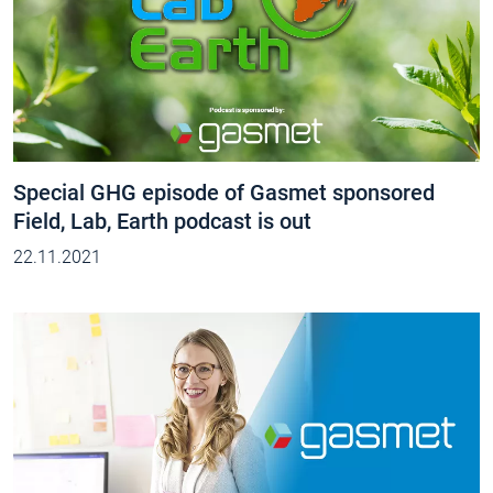
Special GHG episode of Gasmet sponsored
Field, Lab, Earth podcast is out
22.11.2021