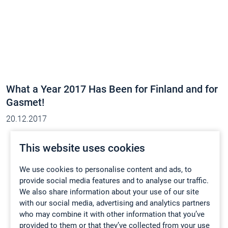
What a Year 2017 Has Been for Finland and for
Gasmet!
20.12.2017
This website uses cookies
We use cookies to personalise content and ads, to
provide social media features and to analyse our traffic.
We also share information about your use of our site
with our social media, advertising and analytics partners
who may combine it with other information that you’ve
provided to them or that they’ve collected from your use