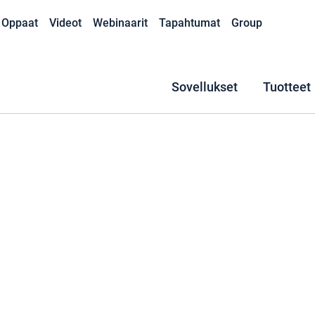
Oppaat
Videot
Webinaarit
Tapahtumat
Group
Sovellukset
Tuotteet