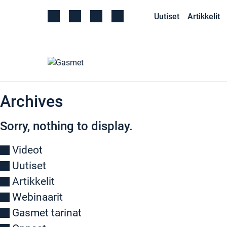
Uutiset
Artikkelit
Archives
Sorry, nothing to display.
Videot
Uutiset
Artikkelit
Webinaarit
Gasmet tarinat