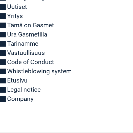
Uutiset
Yritys
Tämä on Gasmet
Ura Gasmetilla
Tarinamme
Vastuullisuus
Code of Conduct
Whistleblowing system
Etusivu
Legal notice
Company