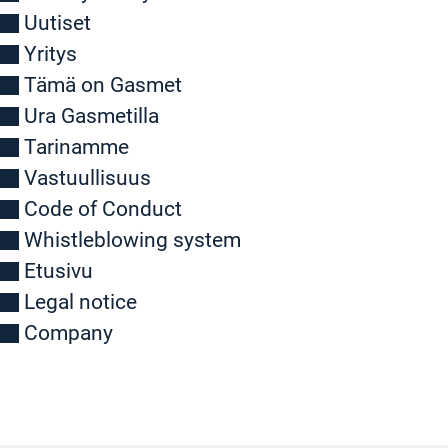
Uutiset
Yritys
Tämä on Gasmet
Ura Gasmetilla
Tarinamme
Vastuullisuus
Code of Conduct
Whistleblowing system
Etusivu
Legal notice
Company