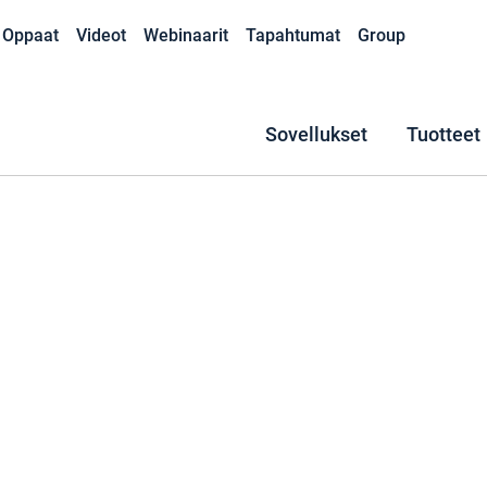
Oppaat
Videot
Webinaarit
Tapahtumat
Group
Sovellukset
Tuotteet