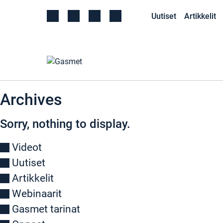
Uutiset
Artikkelit
Archives
Sorry, nothing to display.
Videot
Uutiset
Artikkelit
Webinaarit
Gasmet tarinat