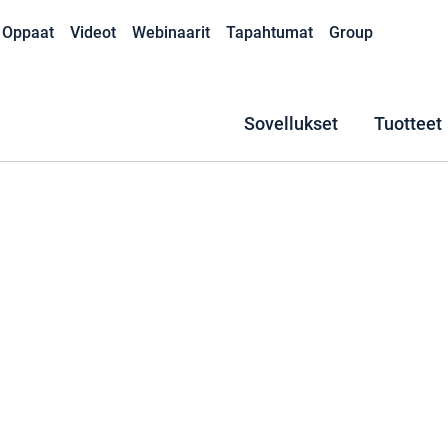
Oppaat
Videot
Webinaarit
Tapahtumat
Group
Sovellukset
Tuotteet