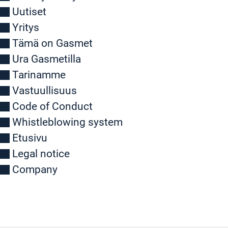
Uutiset
Yritys
Tämä on Gasmet
Ura Gasmetilla
Tarinamme
Vastuullisuus
Code of Conduct
Whistleblowing system
Etusivu
Legal notice
Company