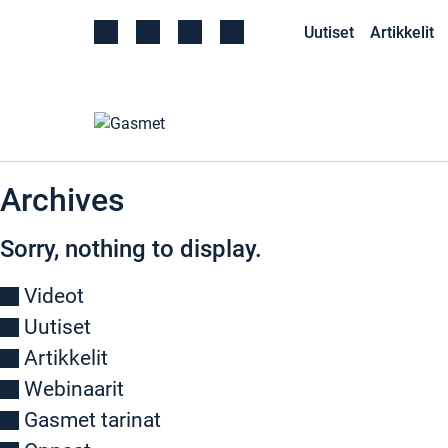
Uutiset
Artikkelit
Archives
Sorry, nothing to display.
Videot
Uutiset
Artikkelit
Webinaarit
Gasmet tarinat