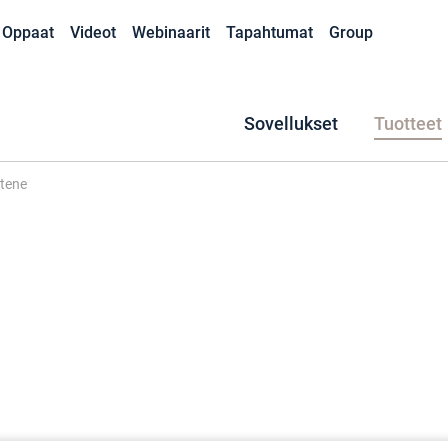
Oppaat
Videot
Webinaarit
Tapahtumat
Group
Sovellukset
Tuotteet
tene