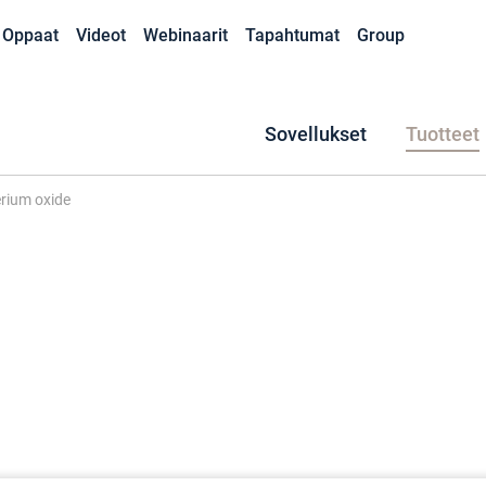
Oppaat
Videot
Webinaarit
Tapahtumat
Group
Sovellukset
Tuotteet
rium oxide