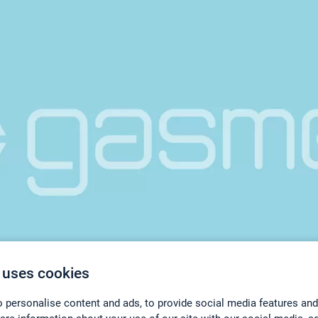
 uses cookies
 personalise content and ads, to provide social media features and