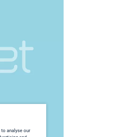
 to analyse our