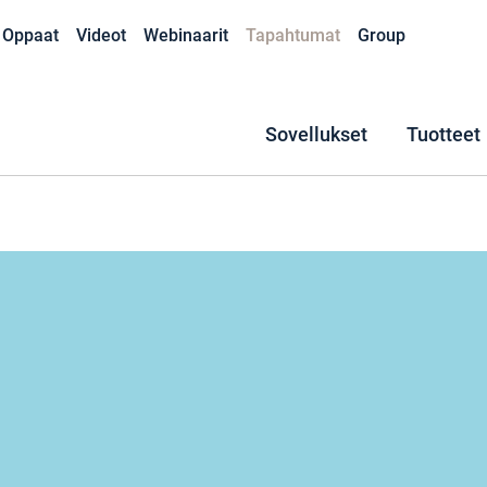
Oppaat
Videot
Webinaarit
Tapahtumat
Group
Sovellukset
Tuotteet