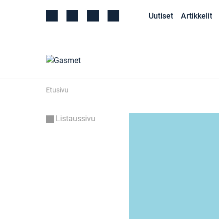
Uutiset
Artikkelit
Etusivu
Listaussivu