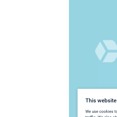
This website
We use cookies to