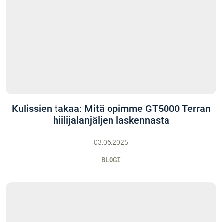
Kulissien takaa: Mitä opimme GT5000 Terran
hiilijalanjäljen laskennasta
03.06.2025
BLOGI