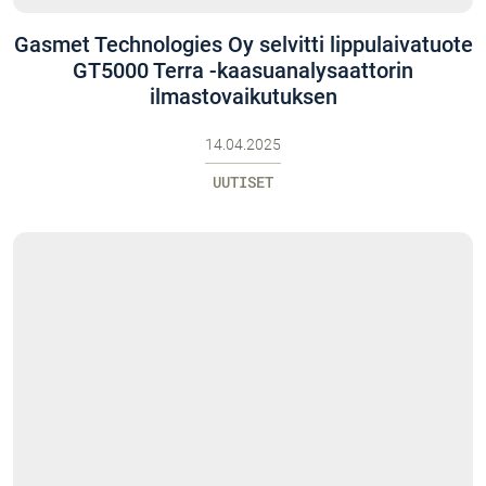
Gasmet Technologies Oy selvitti lippulaivatuote
GT5000 Terra -kaasuanalysaattorin
ilmastovaikutuksen
14.04.2025
UUTISET