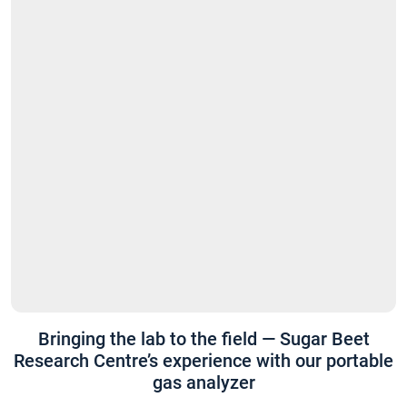
Bringing the lab to the field — Sugar Beet
Research Centre’s experience with our portable
gas analyzer