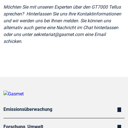
Möchten Sie mit unseren Experten über den GT7000 Tellus
sprechen? Hinterlassen Sie uns Ihre Kontaktinformationen
und wir werden uns bei Ihnen melden. Sie können uns
alternativ auch gerne eine Nachricht im Chat hinterlassen
oder uns unter sekretariat@gasmet.com eine Email
schicken.
Emissionsüberwachung
Forschung, Umwelt