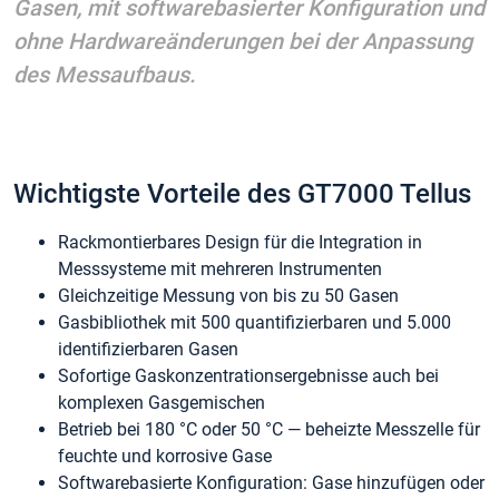
Gasen, mit softwarebasierter Konfiguration und
ohne Hardwareänderungen bei der Anpassung
des Messaufbaus.
Wichtigste Vorteile des GT7000 Tellus
Rackmontierbares Design für die Integration in
Messsysteme mit mehreren Instrumenten
Gleichzeitige Messung von bis zu 50 Gasen
Gasbibliothek mit 500 quantifizierbaren und 5.000
identifizierbaren Gasen
Sofortige Gaskonzentrationsergebnisse auch bei
komplexen Gasgemischen
Betrieb bei 180 °C oder 50 °C — beheizte Messzelle für
feuchte und korrosive Gase
Softwarebasierte Konfiguration: Gase hinzufügen oder