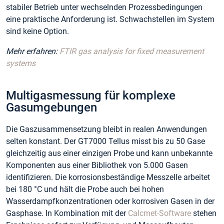
stabiler Betrieb unter wechselnden Prozessbedingungen
eine praktische Anforderung ist. Schwachstellen im System
sind keine Option.
Mehr erfahren:
FTIR gas analysis for fixed measurement
systems
Multigasmessung für komplexe
Gasumgebungen
Die Gaszusammensetzung bleibt in realen Anwendungen
selten konstant. Der GT7000 Tellus misst bis zu 50 Gase
gleichzeitig aus einer einzigen Probe und kann unbekannte
Komponenten aus einer Bibliothek von 5.000 Gasen
identifizieren. Die korrosionsbeständige Messzelle arbeitet
bei 180 °C und hält die Probe auch bei hohen
Wasserdampfkonzentrationen oder korrosiven Gasen in der
Gasphase. In Kombination mit der
Calcmet-Software
stehen