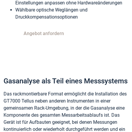
Einstellungen anpassen ohne Hardwareänderungen
Wählbare optische Weglängen und
Druckkompensationsoptionen
Angebot anfordern
Gasanalyse als Teil eines Messsystems
Das rackmontierbare Format ermöglicht die Installation des
GT7000 Tellus neben anderen Instrumenten in einer
gemeinsamen Rack-Umgebung, in der die Gasanalyse eine
Komponente des gesamten Messarbeitsablaufs ist. Das
Gerät ist für Aufbauten geeignet, bei denen Messungen
kontinuierlich oder wiederholt durchgeführt werden und ein