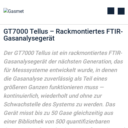
GT7000 Tellus – Rackmontiertes FTIR-
Gasanalysegerät
Der GT7000 Tellus ist ein rackmontiertes FTIR-
Gasanalysegerät der nächsten Generation, das
für Messsysteme entwickelt wurde, in denen
die Gasanalyse zuverlässig als Teil eines
größeren Ganzen funktionieren muss —
kontinuierlich, wiederholt und ohne zur
Schwachstelle des Systems zu werden. Das
Gerät misst bis zu 50 Gase gleichzeitig aus
einer Bibliothek von 500 quantifizierbaren