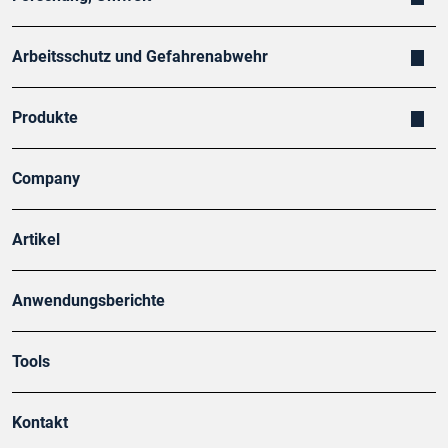
Arbeitsschutz und Gefahrenabwehr
Produkte
Company
Artikel
Anwendungsberichte
Tools
Kontakt