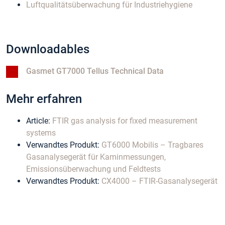
Luftqualitätsüberwachung für Industriehygiene
Downloadables
Gasmet GT7000 Tellus Technical Data
Mehr erfahren
Article:
FTIR gas analysis for fixed measurement
systems
Verwandtes Produkt:
GT6000 Mobilis – Tragbares
Gasanalysegerät für Kaminmessungen,
Emissionsüberwachung und Feldtests
Verwandtes Produkt:
CX4000 – FTIR-Gasanalysegerät