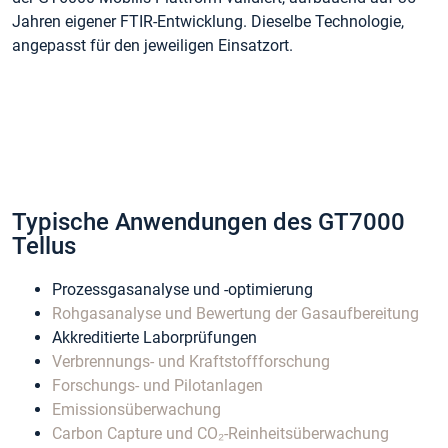
Jahren eigener FTIR-Entwicklung. Dieselbe Technologie,
angepasst für den jeweiligen Einsatzort.
Typische Anwendungen des GT7000
Tellus
Prozessgasanalyse und -optimierung
Rohgasanalyse und Bewertung der Gasaufbereitung
Akkreditierte Laborprüfungen
Verbrennungs- und Kraftstoffforschung
Forschungs- und Pilotanlagen
Emissionsüberwachung
Carbon Capture und CO₂-Reinheitsüberwachung