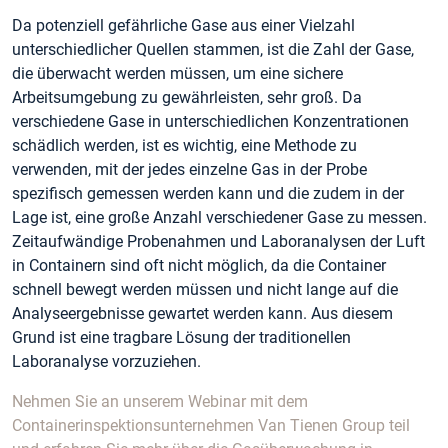
Da potenziell gefährliche Gase aus einer Vielzahl
unterschiedlicher Quellen stammen, ist die Zahl der Gase,
die überwacht werden müssen, um eine sichere
Arbeitsumgebung zu gewährleisten, sehr groß. Da
verschiedene Gase in unterschiedlichen Konzentrationen
schädlich werden, ist es wichtig, eine Methode zu
verwenden, mit der jedes einzelne Gas in der Probe
spezifisch gemessen werden kann und die zudem in der
Lage ist, eine große Anzahl verschiedener Gase zu messen.
Zeitaufwändige Probenahmen und Laboranalysen der Luft
in Containern sind oft nicht möglich, da die Container
schnell bewegt werden müssen und nicht lange auf die
Analyseergebnisse gewartet werden kann. Aus diesem
Grund ist eine tragbare Lösung der traditionellen
Laboranalyse vorzuziehen.
Nehmen Sie an unserem Webinar mit dem
Containerinspektionsunternehmen Van Tienen Group teil