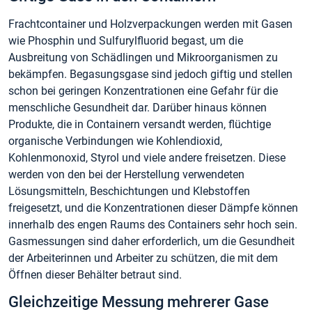
Frachtcontainer und Holzverpackungen werden mit Gasen
wie Phosphin und Sulfurylfluorid begast, um die
Ausbreitung von Schädlingen und Mikroorganismen zu
bekämpfen. Begasungsgase sind jedoch giftig und stellen
schon bei geringen Konzentrationen eine Gefahr für die
menschliche Gesundheit dar. Darüber hinaus können
Produkte, die in Containern versandt werden, flüchtige
organische Verbindungen wie Kohlendioxid,
Kohlenmonoxid, Styrol und viele andere freisetzen. Diese
werden von den bei der Herstellung verwendeten
Lösungsmitteln, Beschichtungen und Klebstoffen
freigesetzt, und die Konzentrationen dieser Dämpfe können
innerhalb des engen Raums des Containers sehr hoch sein.
Gasmessungen sind daher erforderlich, um die Gesundheit
der Arbeiterinnen und Arbeiter zu schützen, die mit dem
Öffnen dieser Behälter betraut sind.
Gleichzeitige Messung mehrerer Gase