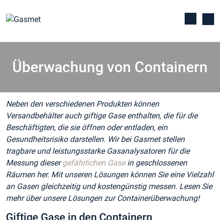
Überwachung von Containern
Neben den verschiedenen Produkten können
Versandbehälter auch giftige Gase enthalten, die für die
Beschäftigten, die sie öffnen oder entladen, ein
Gesundheitsrisiko darstellen. Wir bei Gasmet stellen
tragbare und leistungsstarke Gasanalysatoren für die
Messung dieser
gefährlichen Gase
in geschlossenen
Räumen her. Mit unseren Lösungen können Sie eine Vielzahl
an Gasen gleichzeitig und kostengünstig messen. Lesen Sie
mehr über unsere Lösungen zur Containerüberwachung!
Giftige Gase in den Containern