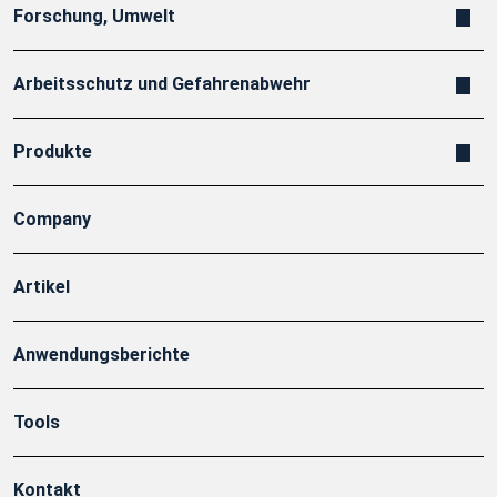
Forschung, Umwelt
Arbeitsschutz und Gefahrenabwehr
Produkte
Company
Artikel
Anwendungsberichte
Tools
Kontakt