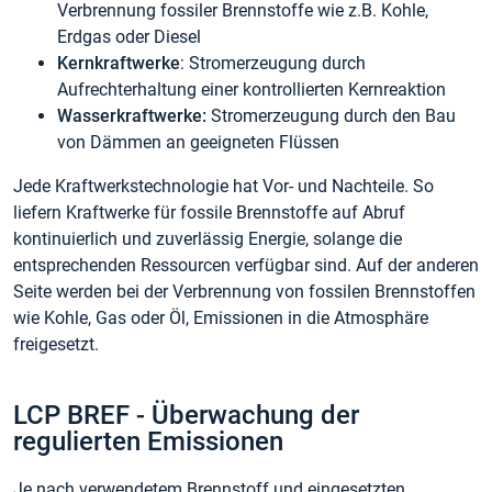
Verbrennung fossiler Brennstoffe wie z.B. Kohle,
Erdgas oder Diesel
Kernkraftwerke
: Stromerzeugung durch
Aufrechterhaltung einer kontrollierten Kernreaktion
Wasserkraftwerke:
Stromerzeugung durch den Bau
von Dämmen an geeigneten Flüssen
Jede Kraftwerkstechnologie hat Vor- und Nachteile. So
liefern Kraftwerke für fossile Brennstoffe auf Abruf
kontinuierlich und zuverlässig Energie, solange die
entsprechenden Ressourcen verfügbar sind. Auf der anderen
Seite werden bei der Verbrennung von fossilen Brennstoffen
wie Kohle, Gas oder Öl, Emissionen in die Atmosphäre
freigesetzt.
LCP BREF - Überwachung der
regulierten Emissionen
Je nach verwendetem Brennstoff und eingesetzten