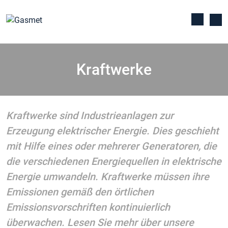
Kraftwerke
Kraftwerke sind Industrieanlagen zur
Erzeugung elektrischer Energie. Dies geschieht
mit Hilfe eines oder mehrerer Generatoren, die
die verschiedenen Energiequellen in elektrische
Energie umwandeln. Kraftwerke müssen ihre
Emissionen gemäß den örtlichen
Emissionsvorschriften kontinuierlich
überwachen. Lesen Sie mehr über unsere