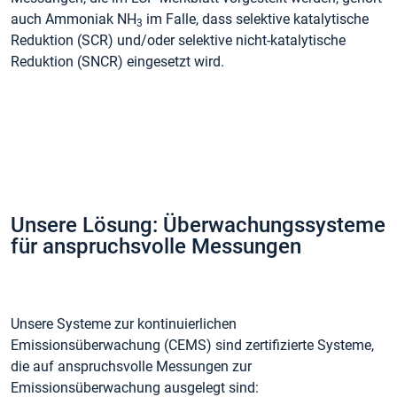
auch Ammoniak NH
im Falle, dass selektive katalytische
3
Reduktion (SCR) und/oder selektive nicht-katalytische
Reduktion (SNCR) eingesetzt wird.
Unsere Lösung: Überwachungssysteme
für anspruchsvolle Messungen
Unsere Systeme zur kontinuierlichen
Emissionsüberwachung (CEMS) sind zertifizierte Systeme,
die auf anspruchsvolle Messungen zur
Emissionsüberwachung ausgelegt sind: