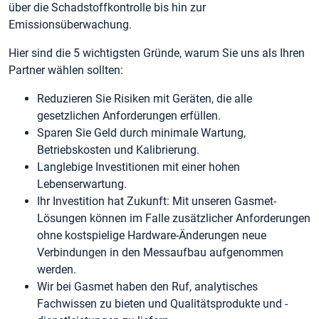
über die Schadstoffkontrolle bis hin zur
Emissionsüberwachung.
Hier sind die 5 wichtigsten Gründe, warum Sie uns als Ihren
Partner wählen sollten:
Reduzieren Sie Risiken mit Geräten, die alle
gesetzlichen Anforderungen erfüllen.
Sparen Sie Geld durch minimale Wartung,
Betriebskosten und Kalibrierung.
Langlebige Investitionen mit einer hohen
Lebenserwartung.
Ihr Investition hat Zukunft: Mit unseren Gasmet-
Lösungen können im Falle zusätzlicher Anforderungen
ohne kostspielige Hardware-Änderungen neue
Verbindungen in den Messaufbau aufgenommen
werden.
Wir bei Gasmet haben den Ruf, analytisches
Fachwissen zu bieten und Qualitätsprodukte und -