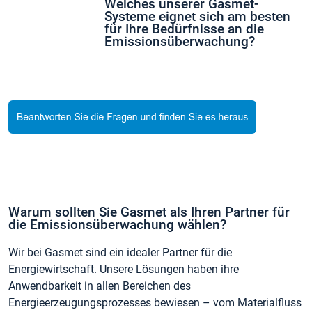
Welches unserer Gasmet-
Systeme eignet sich am besten
für Ihre Bedürfnisse an die
Emissionsüberwachung?
Warum sollten Sie Gasmet als Ihren Partner für
die Emissionsüberwachung wählen?
Wir bei Gasmet sind ein idealer Partner für die
Energiewirtschaft. Unsere Lösungen haben ihre
Anwendbarkeit in allen Bereichen des
Energieerzeugungsprozesses bewiesen – vom Materialfluss