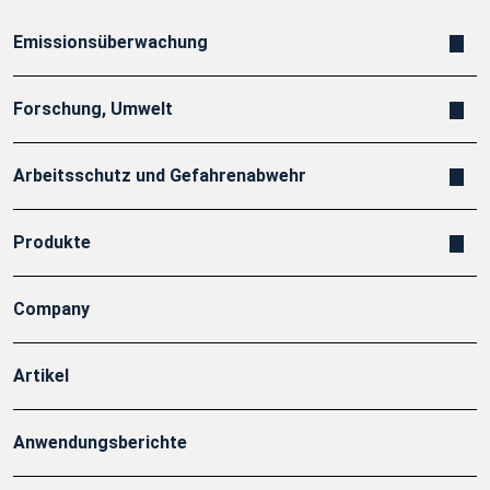
Emissionsüberwachung
Forschung, Umwelt
Arbeitsschutz und Gefahrenabwehr
Produkte
Company
Artikel
Anwendungsberichte