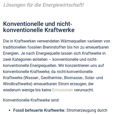
Lösungen für die Energiewirtschaft!
Konventionelle und nicht-
konventionelle Kraftwerke
Die in Kraftwerken verwendeten Wärmequellen variieren von
traditionellen fossilen Brennstoffen bis hin zu erneuerbaren
Energien. Je nach Energiequelle lassen sich Kraftwerke in
zwei Kategorien einteilen – konventionelle und nicht-
konventionelle Energiequellen. Wir konzentrieren uns auf
konventionelle Kraftwerke, da nicht-konventionelle
Kraftwerke (Wasser-, Geothermie-, Biomasse-, Solar- und
Windkraftwerke) erneuerbaren Strom erzeugen, der
wiederum wenige bis keine
Emissionen
verursacht.
Konventionelle Kraftwerke sind:
Fossil befeuerte Kraftwerke:
Stromerzeugung durch