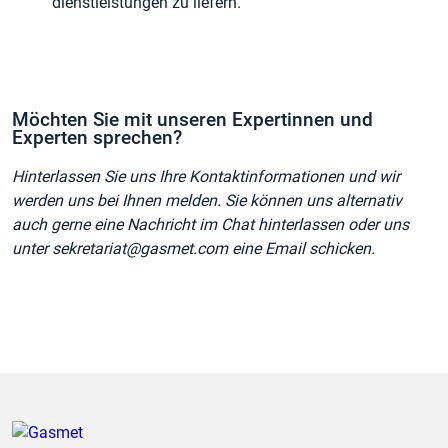
dienstleistungen zu liefern.
Möchten Sie mit unseren Expertinnen und
Experten sprechen?
Hinterlassen Sie uns Ihre Kontaktinformationen und wir
werden uns bei Ihnen melden. Sie können uns alternativ
auch gerne eine Nachricht im Chat hinterlassen oder uns
unter sekretariat@gasmet.com eine Email schicken.