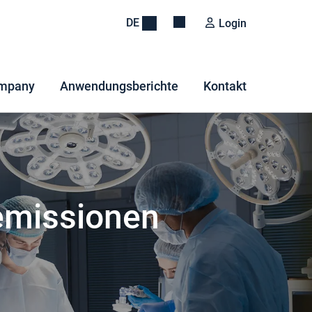
DE
Login
mpany
Anwendungsberichte
Kontakt
emissionen