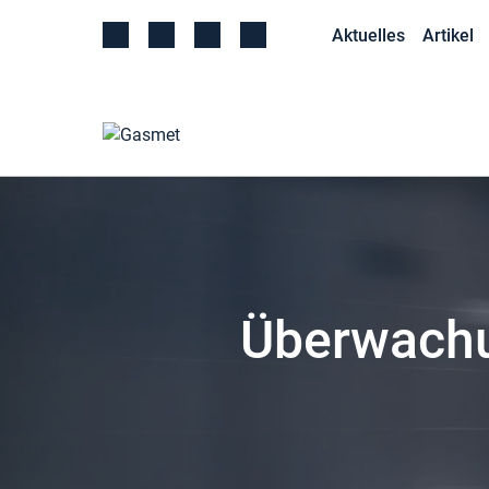
Aktuelles
Artikel
Überwachu