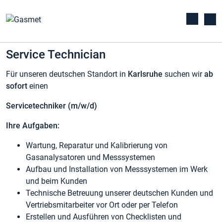
Service Technician
Für unseren deutschen Standort in
Karlsruhe
suchen wir
ab
sofort
einen
Servicetechniker (m/w/d)
Ihre Aufgaben:
Wartung, Reparatur und Kalibrierung von
Gasanalysatoren und Messsystemen
Aufbau und Installation von Messsystemen im Werk
und beim Kunden
Technische Betreuung unserer deutschen Kunden und
Vertriebsmitarbeiter vor Ort oder per Telefon
Erstellen und Ausführen von Checklisten und