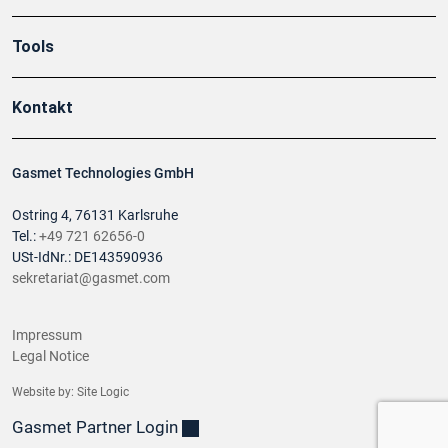
Tools
Kontakt
Gasmet Technologies GmbH
Ostring 4, 76131 Karlsruhe
Tel.:
+49 721 62656-0
USt-IdNr.: DE143590936
sekretariat@gasmet.com
Impressum
Legal Notice
Website by:
Site Logic
Gasmet Partner Login