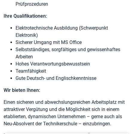
Prüfprozeduren
Ihre Qualifikationen:
Elektrotechnische Ausbildung (Schwerpunkt
Elektronik)
Sicherer Umgang mit MS Office
Selbstständiges, sorgfältiges und gewissenhaftes
Arbeiten
Hohes Verantwortungsbewusstsein
Teamfähigkeit
Gute Deutsch- und Englischkenntnisse
Wir bieten Ihnen:
Einen sicheren und abwechslungsreichen Arbeitsplatz mit
attraktiver Vergütung und die Möglichkeit sich in einem
etablierten, dynamischen Unternehmen – gerne auch als
Neu-Absolvent der Technikerschule – einzubringen.