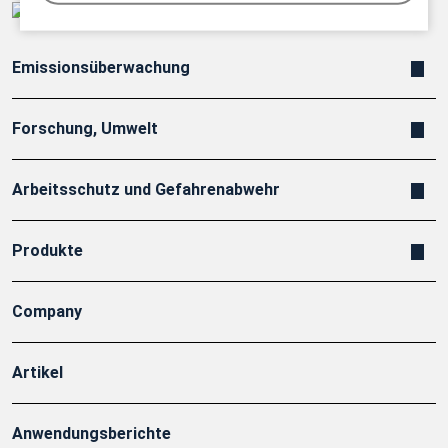
Emissionsüberwachung
Forschung, Umwelt
Arbeitsschutz und Gefahrenabwehr
Produkte
Company
Artikel
Anwendungsberichte