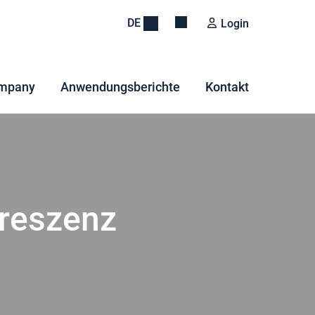
DE
Login
mpany
Anwendungsberichte
Kontakt
reszenz