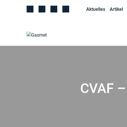
Aktuelles
Artikel
CVAF –