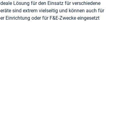
deale Lösung für den Einsatz für verschiedene
eräte sind extrem vielseitig und können auch für
er Einrichtung oder für F&E-Zwecke eingesetzt