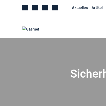
Aktuelles
Artikel
Sicher