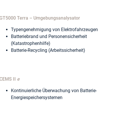
GT5000 Terra – Umgebungsanalysator
Typengenehmigung von Elektrofahrzeugen
Batteriebrand und Personensicherheit
(Katastrophenhilfe)
Batterie-Recycling (Arbeitssicherheit)
CEMS II
e
Kontinuierliche Überwachung von Batterie-
Energiespeichersystemen