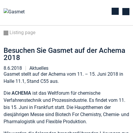
Listing page
Besuchen Sie Gasmet auf der Achema
2018
8.6.2018
Aktuelles
Gasmet stellt auf der Achema vom 11. – 15. Juni 2018 in
Halle 11.1, Stand C55 aus.
Die
ACHEMA
ist das Weltforum für chemische
Verfahrenstechnik und Prozessindustrie. Es findet vom 11.
bis 15. Juni in Frankfurt statt. Die Hauptthemen der
diesjährigen Messe sind Biotech For Chemistry, Chemie- und
Pharmalogistik und Flexible Produktion.