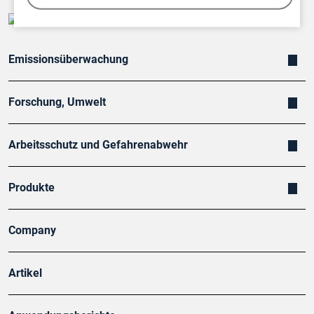
Emissionsüberwachung
Forschung, Umwelt
Arbeitsschutz und Gefahrenabwehr
Produkte
Company
Artikel