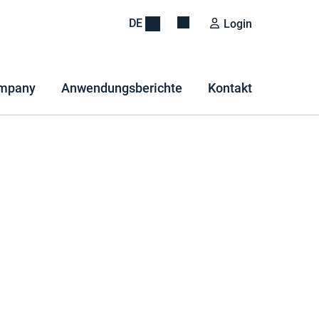
DE
Login
mpany
Anwendungsberichte
Kontakt