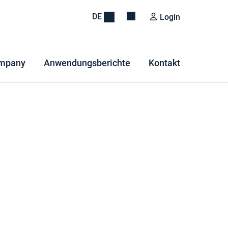
DE
Login
mpany
Anwendungsberichte
Kontakt