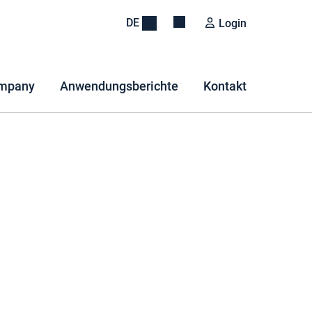
DE
Login
mpany
Anwendungsberichte
Kontakt