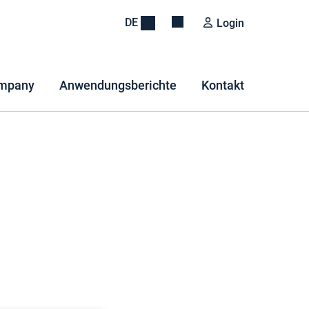
DE
Login
mpany
Anwendungsberichte
Kontakt