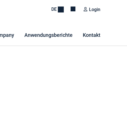
DE
Login
mpany
Anwendungsberichte
Kontakt