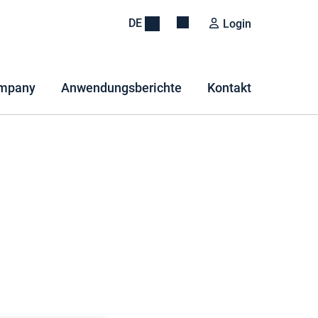
DE
Login
mpany
Anwendungsberichte
Kontakt