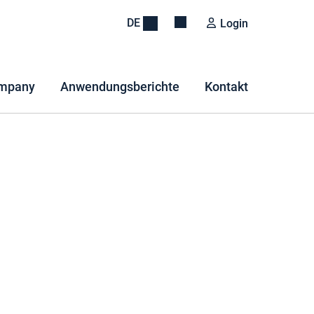
DE
Login
mpany
Anwendungsberichte
Kontakt