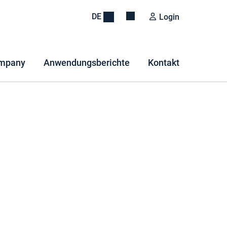
DE
Login
mpany
Anwendungsberichte
Kontakt