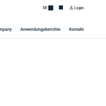
DE
Login
mpany
Anwendungsberichte
Kontakt