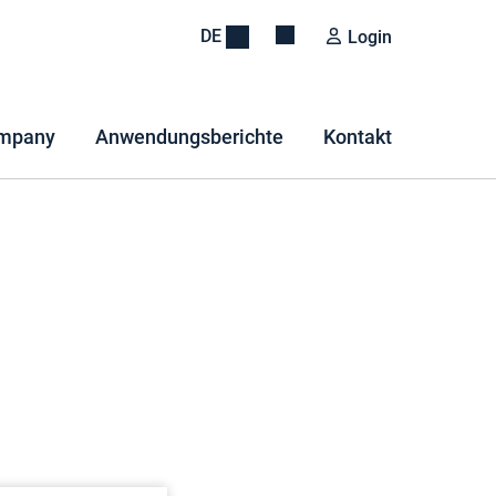
DE
Login
mpany
Anwendungsberichte
Kontakt