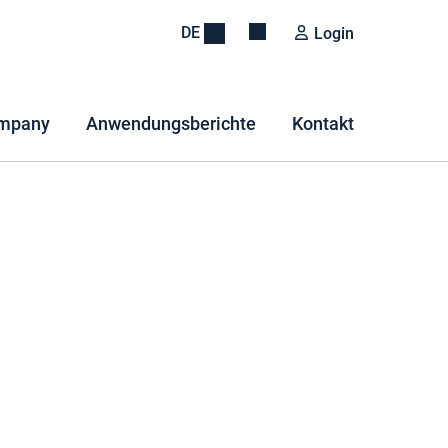
DE
Login
mpany
Anwendungsberichte
Kontakt