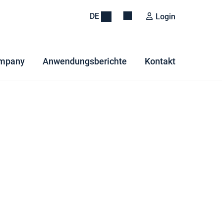
DE
Login
mpany
Anwendungsberichte
Kontakt