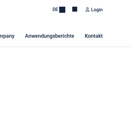
DE
Login
mpany
Anwendungsberichte
Kontakt