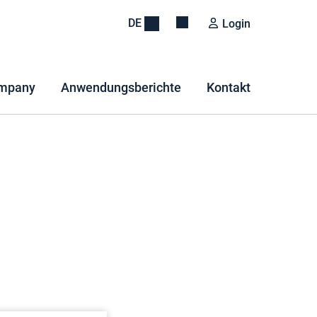
DE
Login
mpany
Anwendungsberichte
Kontakt