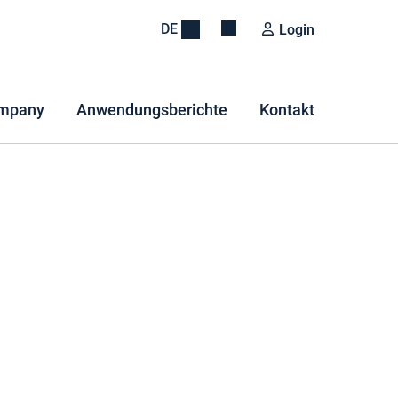
DE
Login
mpany
Anwendungsberichte
Kontakt