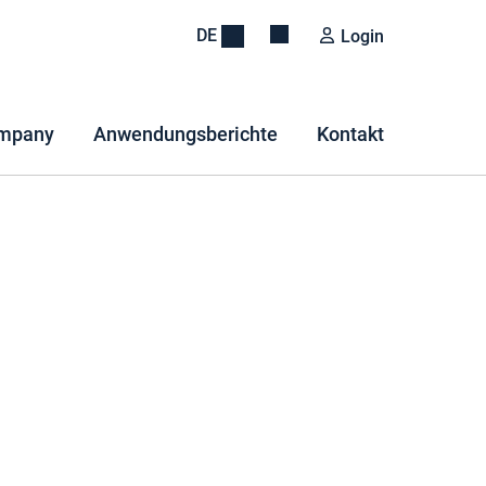
DE
Login
mpany
Anwendungsberichte
Kontakt