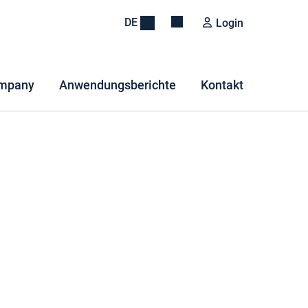
DE
Login
mpany
Anwendungsberichte
Kontakt