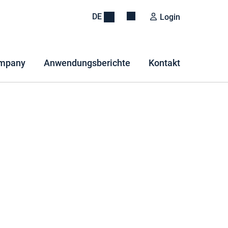
DE
Login
mpany
Anwendungsberichte
Kontakt