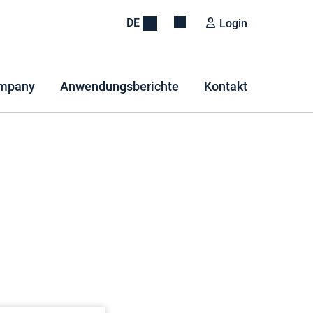
DE
Login
mpany
Anwendungsberichte
Kontakt