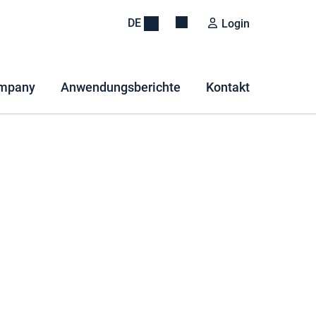
DE
Login
mpany
Anwendungsberichte
Kontakt