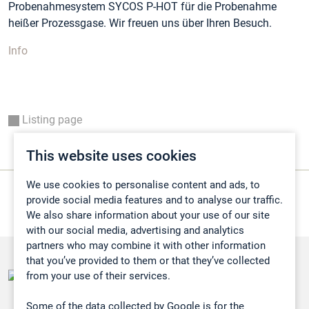
Probenahmesystem SYCOS P-HOT für die Probenahme
heißer Prozessgase. Wir freuen uns über Ihren Besuch.
Info
Listing page
This website uses cookies
We use cookies to personalise content and ads, to
provide social media features and to analyse our traffic.
We also share information about your use of our site
with our social media, advertising and analytics
partners who may combine it with other information
that you’ve provided to them or that they’ve collected
from your use of their services.
Some of the data collected by Google is for the