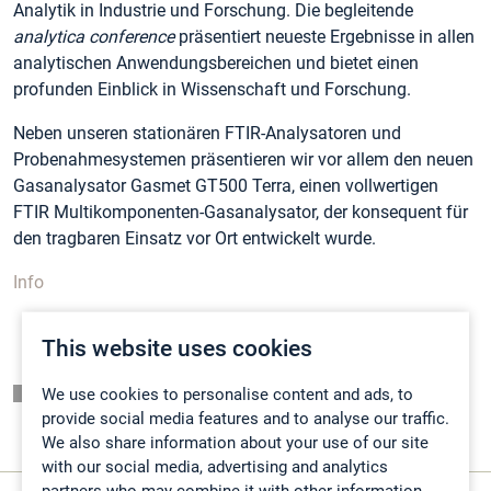
Analytik in Industrie und Forschung. Die begleitende
analytica conference
präsentiert neueste Ergebnisse in allen
analytischen Anwendungsbereichen und bietet einen
profunden Einblick in Wissenschaft und Forschung.
Neben unseren stationären FTIR-Analysatoren und
Probenahmesystemen präsentieren wir vor allem den neuen
Gasanalysator Gasmet GT500 Terra, einen vollwertigen
FTIR Multikomponenten-Gasanalysator, der konsequent für
den tragbaren Einsatz vor Ort entwickelt wurde.
Info
This website uses cookies
Listing page
We use cookies to personalise content and ads, to
provide social media features and to analyse our traffic.
We also share information about your use of our site
with our social media, advertising and analytics
partners who may combine it with other information