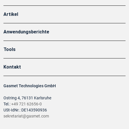
Artikel
Anwendungsberichte
Tools
Kontakt
Gasmet Technologies GmbH
Ostring 4, 76131 Karlsruhe
Tel.:
+49 721 62656-0
USt-IdNr.: DE143590936
sekretariat@gasmet.com