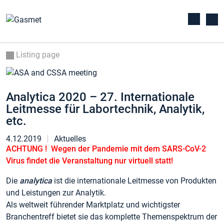
Listing page
Analytica 2020 – 27. Internationale
Leitmesse für Labortechnik, Analytik,
etc.
4.12.2019
Aktuelles
ACHTUNG ! Wegen der Pandemie mit dem SARS-CoV-2
Virus findet die Veransta
ltung nur virtuell statt
!
Die
analytica
ist die internationale Leitmesse von Produkten
und Leistungen zur Analytik.
Als weltweit führender Marktplatz und wichtigster
Branchentreff bietet sie das komplette Themenspektrum der