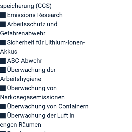
speicherung (CCS)
Emissions Research
Arbeitsschutz und
Gefahrenabwehr
Sicherheit für Lithium-Ionen-
Akkus
ABC-Abwehr
Überwachung der
Arbeitshygiene
Überwachung von
Narkosegasemissionen
Überwachung von Containern
Überwachung der Luft in
engen Räumen