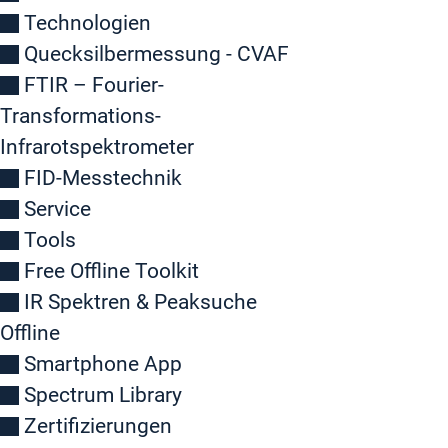
Technologien
Quecksilbermessung - CVAF
FTIR – Fourier-
Transformations-
Infrarotspektrometer
FID-Messtechnik
Service
Tools
Free Offline Toolkit
IR Spektren & Peaksuche
Offline
Smartphone App
Spectrum Library
Zertifizierungen