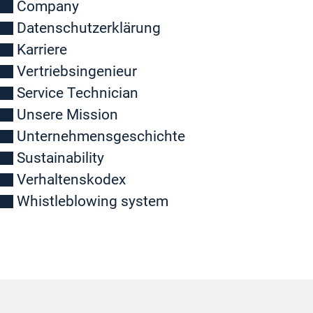
Company
Datenschutzerklärung
Karriere
Vertriebsingenieur
Service Technician
Unsere Mission
Unternehmensgeschichte
Sustainability
Verhaltenskodex
Whistleblowing system