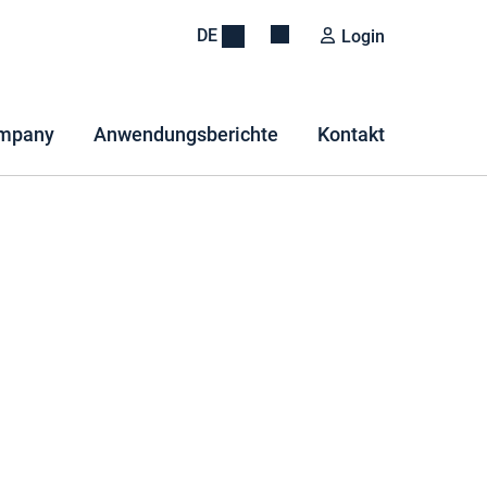
DE
Login
mpany
Anwendungsberichte
Kontakt