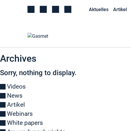
Aktuelles
Artikel
Archives
Sorry, nothing to display.
Videos
News
Artikel
Webinars
White papers