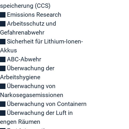
speicherung (CCS)
Emissions Research
Arbeitsschutz und
Gefahrenabwehr
Sicherheit für Lithium-Ionen-
Akkus
ABC-Abwehr
Überwachung der
Arbeitshygiene
Überwachung von
Narkosegasemissionen
Überwachung von Containern
Überwachung der Luft in
engen Räumen