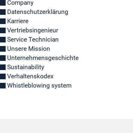
Company
Datenschutzerklärung
Karriere
Vertriebsingenieur
Service Technician
Unsere Mission
Unternehmensgeschichte
Sustainability
Verhaltenskodex
Whistleblowing system