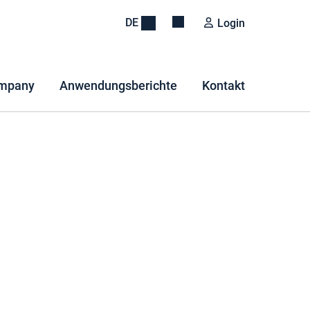
DE
Login
mpany
Anwendungsberichte
Kontakt