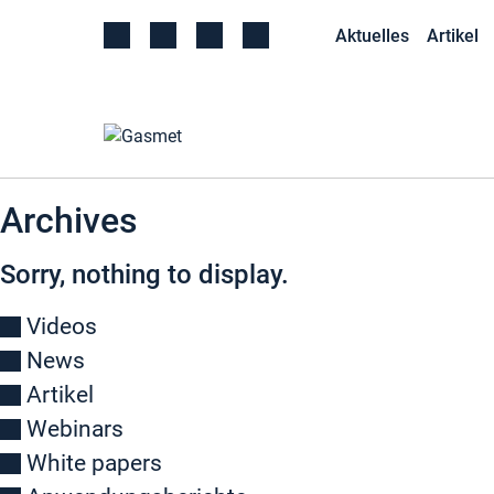
Aktuelles
Artikel
Archives
Sorry, nothing to display.
Videos
News
Artikel
Webinars
White papers