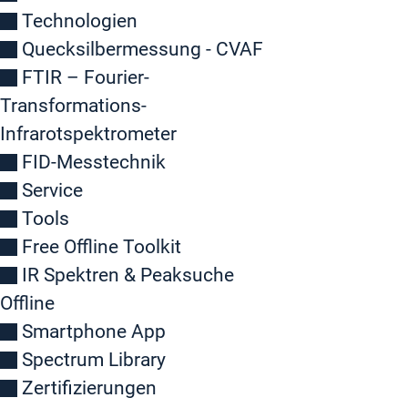
Technologien
Quecksilbermessung - CVAF
FTIR – Fourier-
Transformations-
Infrarotspektrometer
FID-Messtechnik
Service
Tools
Free Offline Toolkit
IR Spektren & Peaksuche
Offline
Smartphone App
Spectrum Library
Zertifizierungen