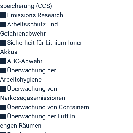
speicherung (CCS)
Emissions Research
Arbeitsschutz und
Gefahrenabwehr
Sicherheit für Lithium-Ionen-
Akkus
ABC-Abwehr
Überwachung der
Arbeitshygiene
Überwachung von
Narkosegasemissionen
Überwachung von Containern
Überwachung der Luft in
engen Räumen