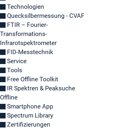
Technologien
Quecksilbermessung - CVAF
FTIR – Fourier-
Transformations-
Infrarotspektrometer
FID-Messtechnik
Service
Tools
Free Offline Toolkit
IR Spektren & Peaksuche
Offline
Smartphone App
Spectrum Library
Zertifizierungen