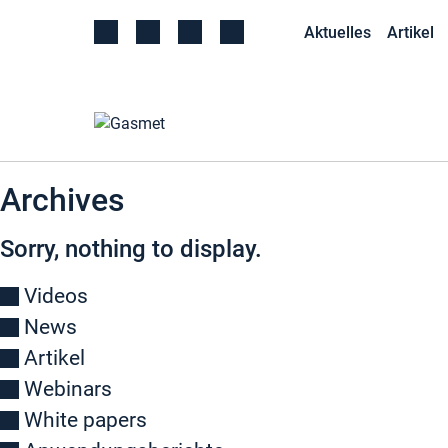
Aktuelles
Artikel
Archives
Sorry, nothing to display.
Videos
News
Artikel
Webinars
White papers