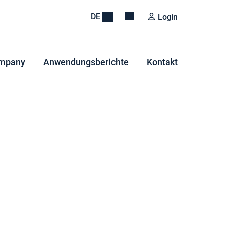
DE
Login
mpany
Anwendungsberichte
Kontakt