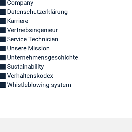
Company
Datenschutzerklärung
Karriere
Vertriebsingenieur
Service Technician
Unsere Mission
Unternehmensgeschichte
Sustainability
Verhaltenskodex
Whistleblowing system