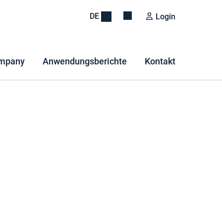
DE
Login
mpany
Anwendungsberichte
Kontakt