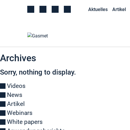
Aktuelles
Artikel
Archives
Sorry, nothing to display.
Videos
News
Artikel
Webinars
White papers