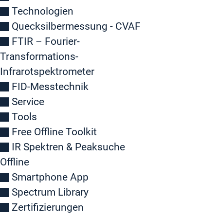
Technologien
Quecksilbermessung - CVAF
FTIR – Fourier-
Transformations-
Infrarotspektrometer
FID-Messtechnik
Service
Tools
Free Offline Toolkit
IR Spektren & Peaksuche
Offline
Smartphone App
Spectrum Library
Zertifizierungen