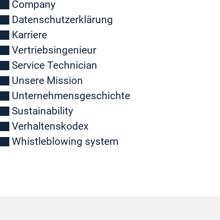
Company
Datenschutzerklärung
Karriere
Vertriebsingenieur
Service Technician
Unsere Mission
Unternehmensgeschichte
Sustainability
Verhaltenskodex
Whistleblowing system