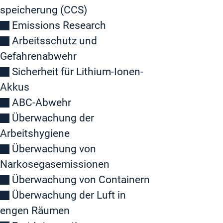
speicherung (CCS)
Emissions Research
Arbeitsschutz und
Gefahrenabwehr
Sicherheit für Lithium-Ionen-
Akkus
ABC-Abwehr
Überwachung der
Arbeitshygiene
Überwachung von
Narkosegasemissionen
Überwachung von Containern
Überwachung der Luft in
engen Räumen