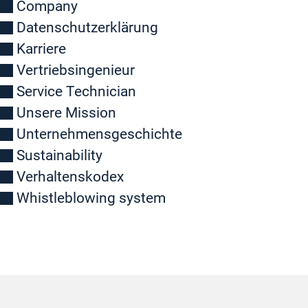
Company
Datenschutzerklärung
Karriere
Vertriebsingenieur
Service Technician
Unsere Mission
Unternehmensgeschichte
Sustainability
Verhaltenskodex
Whistleblowing system