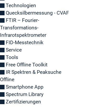
Technologien
Quecksilbermessung - CVAF
FTIR – Fourier-
Transformations-
Infrarotspektrometer
FID-Messtechnik
Service
Tools
Free Offline Toolkit
IR Spektren & Peaksuche
Offline
Smartphone App
Spectrum Library
Zertifizierungen