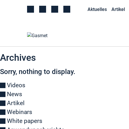
Aktuelles
Artikel
Archives
Sorry, nothing to display.
Videos
News
Artikel
Webinars
White papers