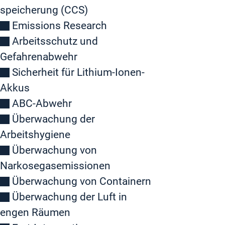
speicherung (CCS)
Emissions Research
Arbeitsschutz und
Gefahrenabwehr
Sicherheit für Lithium-Ionen-
Akkus
ABC-Abwehr
Überwachung der
Arbeitshygiene
Überwachung von
Narkosegasemissionen
Überwachung von Containern
Überwachung der Luft in
engen Räumen