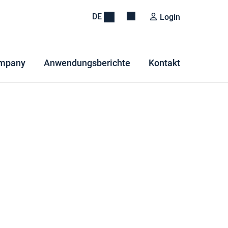
DE
Login
mpany
Anwendungsberichte
Kontakt