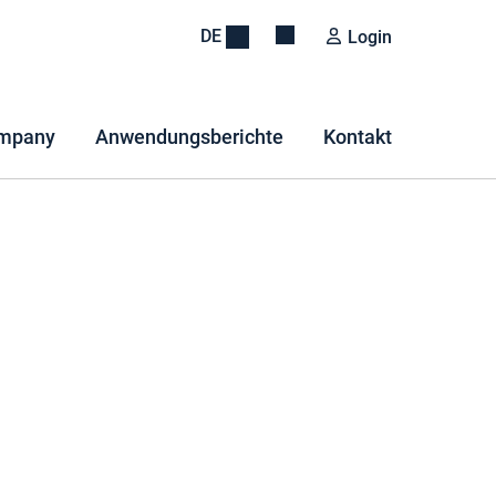
DE
Login
mpany
Anwendungsberichte
Kontakt