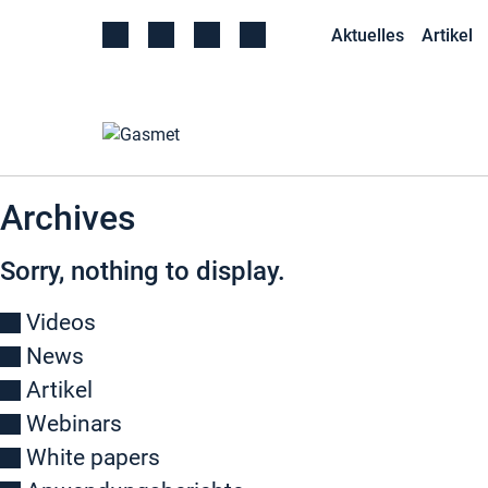
Aktuelles
Artikel
Archives
Sorry, nothing to display.
Videos
News
Artikel
Webinars
White papers