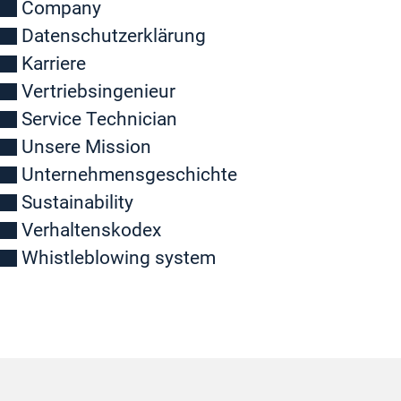
Company
Datenschutzerklärung
Karriere
Vertriebsingenieur
Service Technician
Unsere Mission
Unternehmensgeschichte
Sustainability
Verhaltenskodex
Whistleblowing system