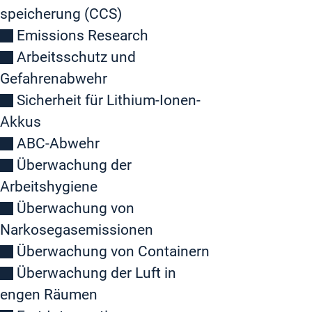
speicherung (CCS)
Emissions Research
Arbeitsschutz und
Gefahrenabwehr
Sicherheit für Lithium-Ionen-
Akkus
ABC-Abwehr
Überwachung der
Arbeitshygiene
Überwachung von
Narkosegasemissionen
Überwachung von Containern
Überwachung der Luft in
engen Räumen