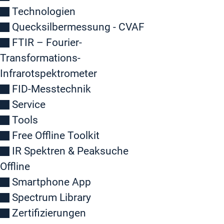
Technologien
Quecksilbermessung - CVAF
FTIR – Fourier-
Transformations-
Infrarotspektrometer
FID-Messtechnik
Service
Tools
Free Offline Toolkit
IR Spektren & Peaksuche
Offline
Smartphone App
Spectrum Library
Zertifizierungen