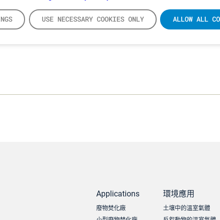
INGS
USE NECESSARY COOKIES ONLY
ALLOW ALL CO
Applications
環境應用
廢物焚化廠
土壤中的溫室氣體