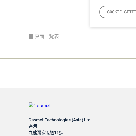
COOKIE SETT
頁面一覽表
Gasmet Technologies (Asia) Ltd
香港
九龍灣宏照道11號