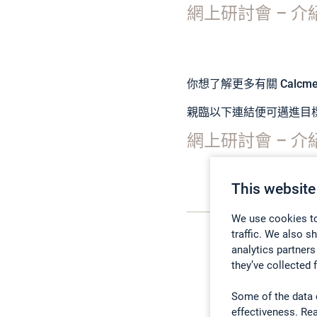
網上研討會 – 介紹 G
你想了解更多有關
Calcm
親臨以下連結便可邁進目
網上研討會 – 介紹
This website
We use cookies to
traffic. We also s
analytics partners
they’ve collected 
Some of the data 
effectiveness. Re