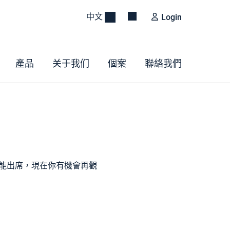
中文
Login
產品
关于我们
個案
聯絡我們
時未能出席，現在你有機會再觀