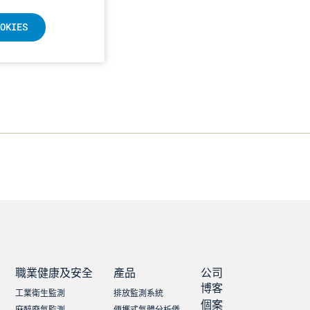
OKIES
職業健康及安全
產品
公司
博客
工業衛生監測
排放監測系統
個案