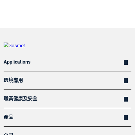
Applications
環境應用
職業健康及安全
產品